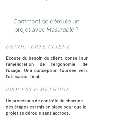
Comment se déroule un
projet avec
Mesurable
?
DÉCOUVERTE CLIENT
Ecoute du besoin du client, conseil sur
l’amélioration de l’ergonomie, de
l’usage. Une conception tournée vers
l’utilisateur final.
PROCESS & MÉTHODE
Un processus de contrôle de chacune
des étapes est mis en place pour que le
projet se déroule sans accrocs.