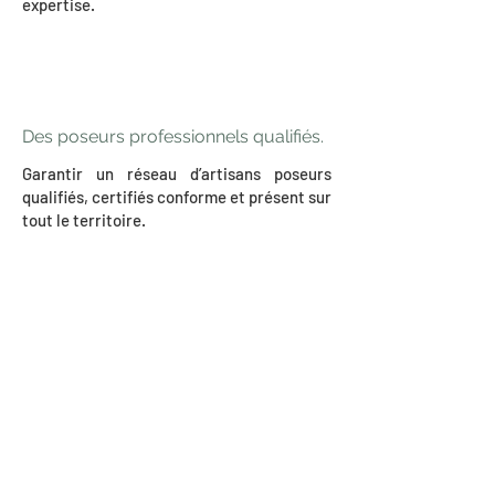
expertise.
Des poseurs professionnels qualifiés.
Garantir un réseau d’artisans poseurs
qualifiés, certifiés conforme et présent sur
tout le territoire.
En savoir plus