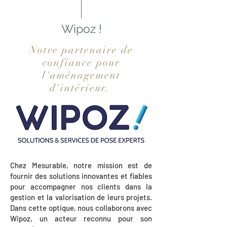
Wipoz !
Notre partenaire de
confiance pour
l'aménagement
d'intérieur.
Chez Mesurable, notre mission est de
fournir des solutions innovantes et fiables
pour accompagner nos clients dans la
gestion et la valorisation de leurs projets.
Dans cette optique, nous collaborons avec
Wipoz, un acteur reconnu pour son