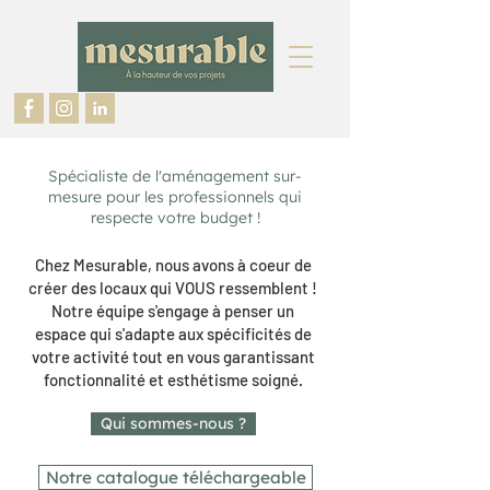
Spécialiste de l'aménagement sur-
mesure pour les professionnels qui
respecte votre budget !
Chez Mesurable, nous avons à coeur de
créer des locaux qui VOUS ressemblent !
Notre équipe s'engage à penser un
espace qui s'adapte aux spécificités de
votre activité tout en vous garantissant
fonctionnalité et esthétisme soigné.
Qui sommes-nous ?
Notre catalogue téléchargeable