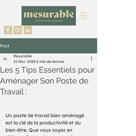
Post
Mesurable
21 févr. 2025
2 min de lecture
Les 5 Tips Essentiels pour
Aménager Son Poste de
Travail :
Un poste de travail bien aménagé 
est la clé de la productivité et du 
bien-être. Que vous soyez en 