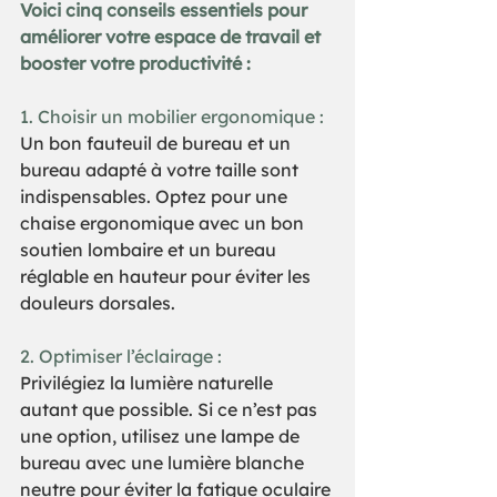
Voici cinq conseils essentiels pour 
améliorer votre espace de travail et 
booster votre productivité :  
1. Choisir un mobilier ergonomique :  
Un bon fauteuil de bureau et un 
bureau adapté à votre taille sont 
indispensables. Optez pour une 
chaise ergonomique avec un bon 
soutien lombaire et un bureau 
réglable en hauteur pour éviter les 
douleurs dorsales.  
2. Optimiser l’éclairage :   
Privilégiez la lumière naturelle 
autant que possible. Si ce n’est pas 
une option, utilisez une lampe de 
bureau avec une lumière blanche 
neutre pour éviter la fatigue oculaire 