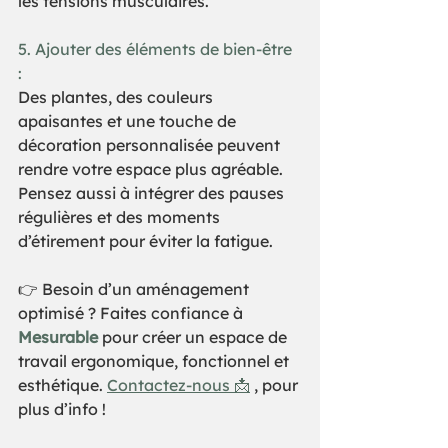
les tensions musculaires.  
5. Ajouter des éléments de bien-être 
:   
Des plantes, des couleurs 
apaisantes et une touche de 
décoration personnalisée peuvent 
rendre votre espace plus agréable. 
Pensez aussi à intégrer des pauses 
régulières et des moments 
d’étirement pour éviter la fatigue.  
👉 Besoin d’un aménagement 
optimisé ? Faites confiance à 
Mesurable
 pour créer un espace de 
travail ergonomique, fonctionnel et 
esthétique. 
Contactez-nous 📩
 , pour 
plus d’info !  