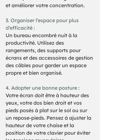
et améliorer votre concentration.  
3. Organiser l’espace pour plus 
d’efficacité :  
Un bureau encombré nuit à la 
productivité. Utilisez des 
rangements, des supports pour 
écrans et des accessoires de gestion 
des câbles pour garder un espace 
propre et bien organisé.  
4. Adopter une bonne posture :   
Votre écran doit être à hauteur des 
yeux, votre dos bien droit et vos 
pieds posés à plat sur le sol ou sur 
un repose-pieds. Pensez à ajuster la 
hauteur de votre chaise et la 
position de votre clavier pour éviter 