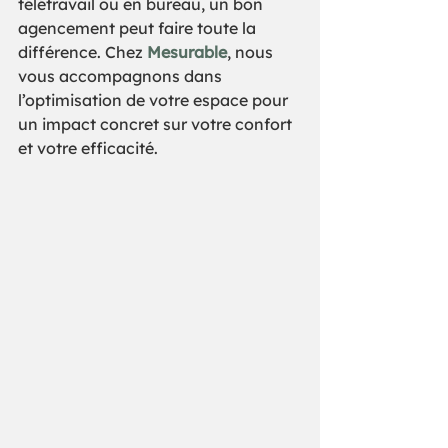
télétravail ou en bureau, un bon 
agencement peut faire toute la 
différence. Chez 
Mesurable
, nous 
vous accompagnons dans 
l’optimisation de votre espace pour 
un impact concret sur votre confort 
et votre efficacité.  